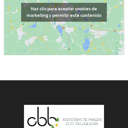
Haz clic para aceptar cookies de
marketing y permitir este contenido