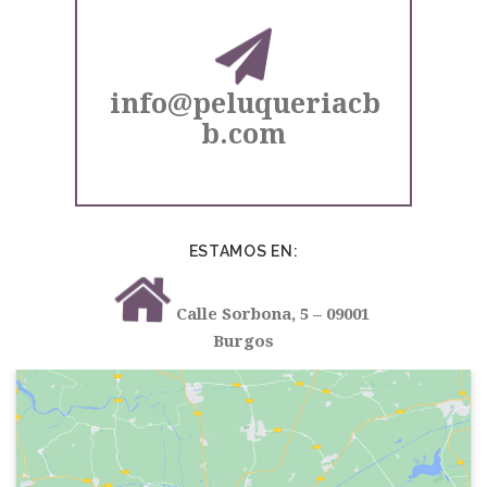
info@peluqueriacb
b.com
ESTAMOS EN:
Calle Sorbona, 5 – 09001
Burgos