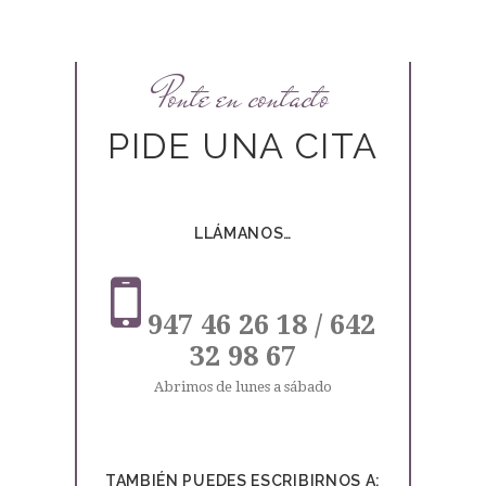
Ponte en contacto
PIDE UNA CITA
LLÁMANOS…
947 46 26 18 / 642
32 98 67
Abrimos de lunes a sábado
TAMBIÉN PUEDES ESCRIBIRNOS A: