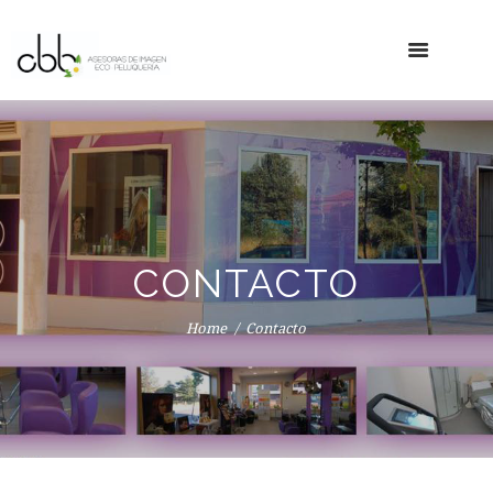
CONTACTO
Home
Contacto