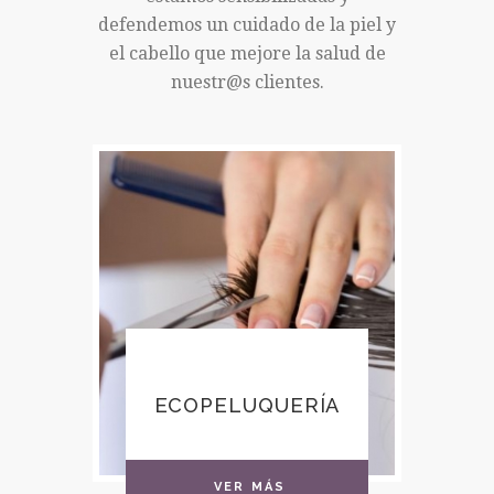
defendemos un cuidado de la piel y
el cabello que mejore la salud de
nuestr@s clientes.
ECOPELUQUERÍA
VER MÁS