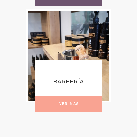
BARBERÍA
VER MÁS