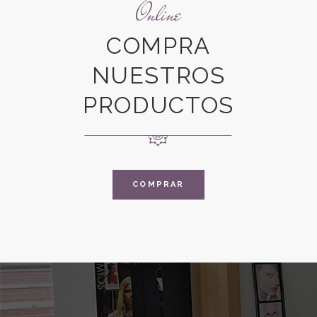
Online
COMPRA
NUESTROS
PRODUCTOS
COMPRAR