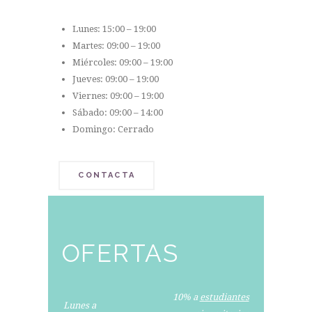
Lunes: 15:00 – 19:00
Martes: 09:00 – 19:00
Miércoles: 09:00 – 19:00
Jueves: 09:00 – 19:00
Viernes: 09:00 – 19:00
Sábado: 09:00 – 14:00
Domingo: Cerrado
CONTACTA
OFERTAS
10% a
estudiantes
Lunes a