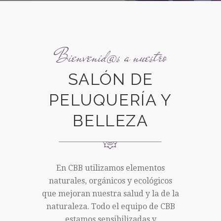
Bienvenid@s a nuestro
SALÓN DE
PELUQUERÍA Y
BELLEZA
En CBB utilizamos elementos
naturales, orgánicos y ecológicos
que mejoran nuestra salud y la de la
naturaleza. Todo el equipo de CBB
estamos sensibilizadas y